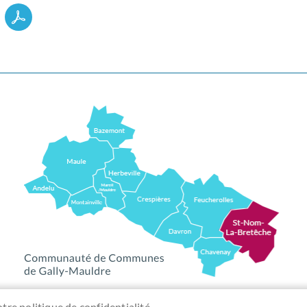
otre politique de confidentialité.