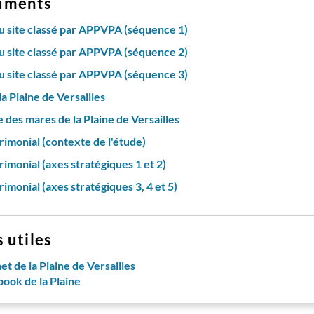
uments
u site classé par APPVPA (séquence 1)
u site classé par APPVPA (séquence 2)
u site classé par APPVPA (séquence 3)
a Plaine de Versailles
 des mares de la Plaine de Versailles
rimonial (contexte de l'étude)
imonial (axes stratégiques 1 et 2)
imonial (axes stratégiques 3, 4 et 5)
s utiles
et de la Plaine de Versailles
ook de la Plaine