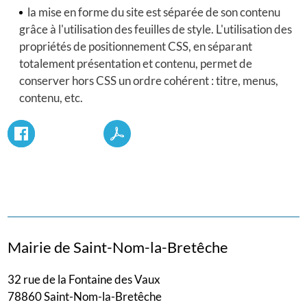
la mise en forme du site est séparée de son contenu
grâce à l'utilisation des feuilles de style. L'utilisation des
propriétés de positionnement CSS, en séparant
totalement présentation et contenu, permet de
conserver hors CSS un ordre cohérent : titre, menus,
contenu, etc.
Mairie de Saint-Nom-la-Bretêche
32 rue de la Fontaine des Vaux
78860 Saint-Nom-la-Bretêche