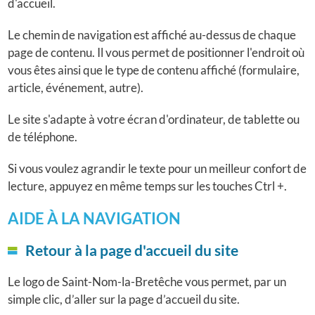
d'accueil.
Le chemin de navigation est affiché au-dessus de chaque
page de contenu. Il vous permet de positionner l'endroit où
vous êtes ainsi que le type de contenu affiché (formulaire,
article, événement, autre).
Le site s'adapte à votre écran d'ordinateur, de tablette ou
de téléphone.
Si vous voulez agrandir le texte pour un meilleur confort de
lecture, appuyez en même temps sur les touches Ctrl +.
AIDE À LA NAVIGATION
Retour à la page d'accueil du site
Le logo de Saint-Nom-la-Bretêche vous permet, par un
simple clic, d’aller sur la page d’accueil du site.