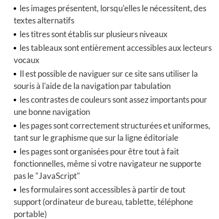
les images présentent, lorsqu'elles le nécessitent, des
textes alternatifs
les titres sont établis sur plusieurs niveaux
les tableaux sont entièrement accessibles aux lecteurs
vocaux
Il est possible de naviguer sur ce site sans utiliser la
souris à l'aide de la navigation par tabulation
les contrastes de couleurs sont assez importants pour
une bonne navigation
les pages sont correctement structurées et uniformes,
tant sur le graphisme que sur la ligne éditoriale
les pages sont organisées pour être tout à fait
fonctionnelles, même si votre navigateur ne supporte
pas le "JavaScript"
les formulaires sont accessibles à partir de tout
support (ordinateur de bureau, tablette, téléphone
portable)