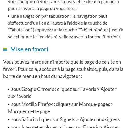
vous indique où vous vous trouvez et le chemin parcouru
pour arriver à la page où vous êtes ;
une navigation par tabulation : la navigation peut
s'effectuer d'un lien à l'autre à l'aide de la touche de
"Tabulation" (appuyez sur la touche "Tab" et répétez jusqu'à
sélectionner le lien désiré, validez avec la touche "Entrée").
Mise en favori
Vous pouvez marquer n’importe quelle page de ce site en
favori. Pour cela, accédez à la page souhaitée, puis, dans la
barre de menu en haut du navigateur :
sous Google Chrome : cliquez sur Favoris > Ajouter
aux favoris
sous Mozilla Firefox : cliquez sur Marque-pages >
Marquer cette page
sous Safari : cliquez sur Signets > Ajouter aux signets
sous Internet explorer : cliquez sur Favoris > Ajouter