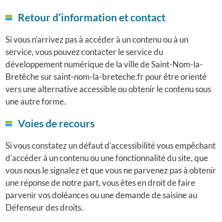
Retour d’information et contact
Si vous n’arrivez pas à accéder à un contenu ou à un
service, vous pouvez contacter le service du
développement numérique de la ville de Saint-Nom-la-
Bretêche sur saint-nom-la-breteche.fr pour être orienté
vers une alternative accessible ou obtenir le contenu sous
une autre forme.
Voies de recours
Si vous constatez un défaut d’accessibilité vous empêchant
d’accéder à un contenu ou une fonctionnalité du site, que
vous nous le signalez et que vous ne parvenez pas à obtenir
une réponse de notre part, vous êtes en droit de faire
parvenir vos doléances ou une demande de saisine au
Défenseur des droits.