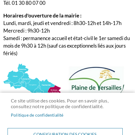
Tél. 01 30 80 07 00
Horaires d'ouverture de la mairie :
Lundi, mardi, jeudi et vendredi : 8h30-12h et 14h-17h
Mercredi : 9h30-12h
Samedi : permanence accueil et état-civil le 1er samedi du
mois de 9h30 à 12h (sauf cas exceptionnels liés aux jours
fériés)
Ce site utilise des cookies. Pour en savoir plus,
consultez notre politique de confidentialité.
Politique de confidentialité
CONFIGURATION DES COOKIES