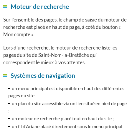
Moteur de recherche
Sur l’ensemble des pages, le champ de saisie du moteur de
recherche est placé en haut de page, à coté du bouton «
Mon compte ».
Lors d’une recherche, le moteur de recherche liste les
pages du site de Saint-Nom-la-Bretêche qui
correspondent le mieux à vos attentes.
Systèmes de navigation
un menu principal est disponible en haut des différentes
pages du site ;
un plan du site accessible via un lien situé en pied de page
;
un moteur de recherche placé tout en haut du site ;
un fil d’Ariane placé directement sous le menu principal