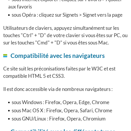
aux favoris
sous Opéra : cliquez sur Signets > Signet vers la page
Utilisateurs de claviers, appuyez simultanément sur les
touches "Ctrl" + "D" de votre clavier si vous êtes sur PC, ou
sur les touches "Cmd" + "D" si vous êtes sous Mac.
Compatibilité avec les navigateurs
Ce site suit les préconisations faites par le W3C et est
compatible HTML 5 et CSS3.
Il est donc accessible via de nombreux navigateurs :
sous Windows : Firefox, Opera, Edge, Chrome
sous Mac OS X : Firefox, Opera, Safari, Chrome
sous GNU/Linux : Firefox, Opera, Chromium