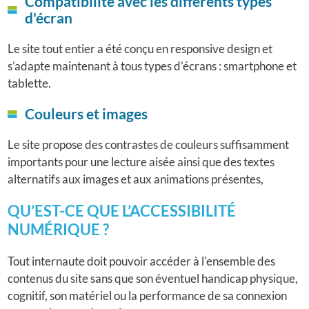
Compatibilité avec les différents types
d'écran
Le site tout entier a été conçu en responsive design et
s’adapte maintenant à tous types d’écrans : smartphone et
tablette.
Couleurs et images
Le site propose des contrastes de couleurs suffisamment
importants pour une lecture aisée ainsi que des textes
alternatifs aux images et aux animations présentes,
QU’EST-CE QUE L’ACCESSIBILITÉ
NUMÉRIQUE ?
Tout internaute doit pouvoir accéder à l'ensemble des
contenus du site sans que son éventuel handicap physique,
cognitif, son matériel ou la performance de sa connexion