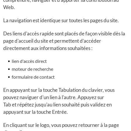
Web.
La navigation est identique sur toutes les pages du site.
Des liens d'accès rapide sont placés de façon visible dès la
page d'accueil du site et permettent d’accéder
directement aux informations souhaitées :
lien d'accès direct
moteur de recherche
formulaire de contact
En appuyant sur la touche Tabulation du clavier, vous
pouvez naviguer d'un lien à l'autre. Appuyez sur
Tab et répétez jusqu'au lien souhaité puis validez en
appuyant sur la touche Entrée.
En cliquant sur le logo, vous pouvez retourner à la page