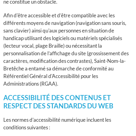
ne constitue un obstacle.
Afin d'être accessible et d’être compatible avec les
différents moyens de navigation (navigation sans souris,
sans clavier) ainsi qu'aux personnes en situation de
handicap utilisant des logiciels ou matériels spécialisés
(lecteur vocal, plage Braille) ou nécessitant la
personnalisation de l’affichage du site (grossissement des
caractères, modification des contrastes), Saint-Nom-la-
Bretêche a entamé sa démarche de conformité au
Référentiel Général d'Accessibilité pour les
Administrations (RGAA).
ACCESSIBILITÉ DES CONTENUS ET
RESPECT DES STANDARDS DU WEB
Les normes d'accessibilité numérique incluent les
conditions suivantes :