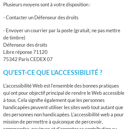
Plusieurs moyens sont à votre disposition :
- Contacter un Défenseur des droits
- Envoyer un courrier par la poste (gratuit, ne pas mettre
de timbre)
Défenseur des droits
Libre réponse 71120
75342 Paris CEDEX 07
QU'EST-CE QUE L'ACCESSIBILITÉ ?
L'accessibilité Web est l'ensemble des bonnes pratiques
qui ont pour objectif principal de rendre le Web accessible
à tous. Cela signifie également que les personnes
handicapées peuvent utiliser les sites web tout autant que
des personnes non handicapées. L'accessibilité web a pour
mission de permettre à quiconque de percevoir,
comprendre, naviguer et d'apporter sa contribution au