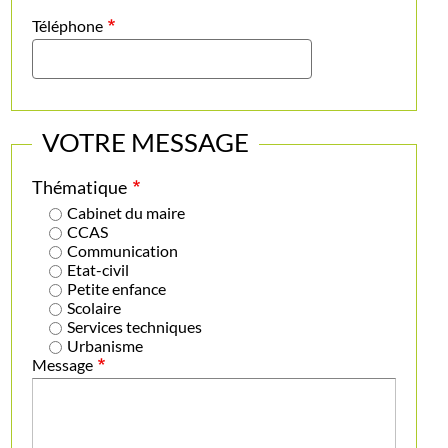
Téléphone
VOTRE MESSAGE
Thématique
Cabinet du maire
CCAS
Communication
Etat-civil
Petite enfance
Scolaire
Services techniques
Urbanisme
Message