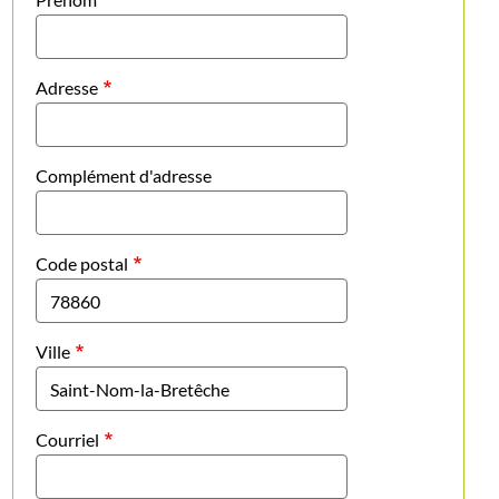
Adresse
Complément d'adresse
Code postal
Ville
Courriel