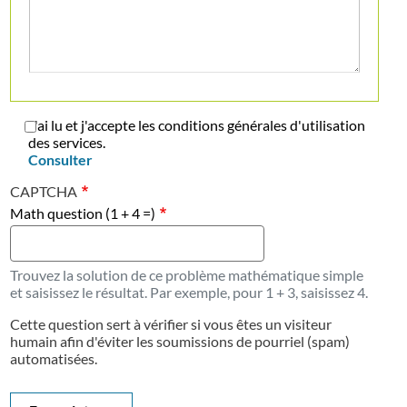
J'ai lu et j'accepte les conditions générales d'utilisation
des services.
Consulter
CAPTCHA
Math question (1 + 4 =)
Trouvez la solution de ce problème mathématique simple
et saisissez le résultat. Par exemple, pour 1 + 3, saisissez 4.
Cette question sert à vérifier si vous êtes un visiteur
humain afin d'éviter les soumissions de pourriel (spam)
automatisées.