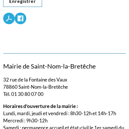
Enregistrer
Mairie de Saint-Nom-la-Bretêche
32 rue de la Fontaine des Vaux
78860 Saint-Nom-la-Bretêche
Tél. 01 30 80 07 00
Horaires d'ouverture de la mairie :
Lundi, mardi, jeudi et vendredi : 8h30-12h et 14h-17h
Mercredi : 9h30-12h
Samedi : permanence accueil et état-civil le 1er samedi du