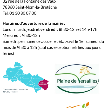
32 rue de la Fontaine des Vaux
78860 Saint-Nom-la-Bretêche
Tél. 01 30 80 07 00
Horaires d'ouverture de la mairie :
Lundi, mardi, jeudi et vendredi : 8h30-12h et 14h-17h
Mercredi : 9h30-12h
Samedi : permanence accueil et état-civil le 1er samedi du
mois de 9h30 à 12h (sauf cas exceptionnels liés aux jours
fériés)