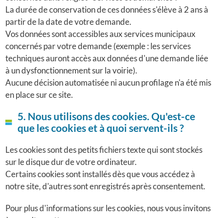
La durée de conservation de ces données s'élève à 2 ans à
partir de la date de votre demande.
Vos données sont accessibles aux services municipaux
concernés par votre demande (exemple : les services
techniques auront accès aux données d'une demande liée
à un dysfonctionnement sur la voirie).
Aucune décision automatisée ni aucun profilage n'a été mis
en place sur ce site.
5. Nous utilisons des cookies. Qu'est-ce
que les cookies et à quoi servent-ils ?
Les cookies sont des petits fichiers texte qui sont stockés
sur le disque dur de votre ordinateur.
Certains cookies sont installés dès que vous accédez à
notre site, d'autres sont enregistrés après consentement.
Pour plus d'informations sur les cookies, nous vous invitons