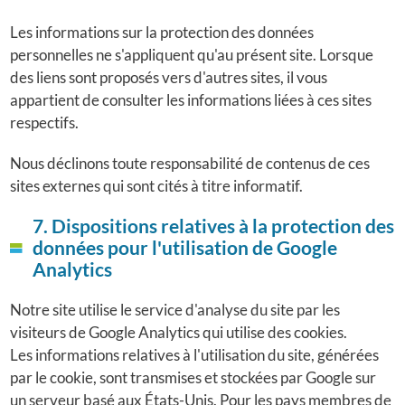
Les informations sur la protection des données
personnelles ne s'appliquent qu'au présent site. Lorsque
des liens sont proposés vers d'autres sites, il vous
appartient de consulter les informations liées à ces sites
respectifs.
Nous déclinons toute responsabilité de contenus de ces
sites externes qui sont cités à titre informatif.
7. Dispositions relatives à la protection des
données pour l'utilisation de Google
Analytics
Notre site utilise le service d'analyse du site par les
visiteurs de Google Analytics qui utilise des cookies.
Les informations relatives à l'utilisation du site, générées
par le cookie, sont transmises et stockées par Google sur
un serveur basé aux États-Unis. Pour les pays membres de