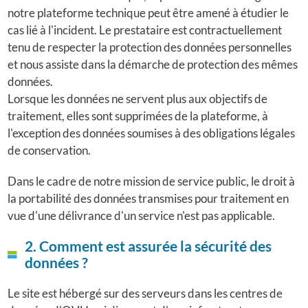
notre plateforme technique peut être amené à étudier le
cas lié à l'incident. Le prestataire est contractuellement
tenu de respecter la protection des données personnelles
et nous assiste dans la démarche de protection des mêmes
données.
Lorsque les données ne servent plus aux objectifs de
traitement, elles sont supprimées de la plateforme, à
l'exception des données soumises à des obligations légales
de conservation.
Dans le cadre de notre mission de service public, le droit à
la portabilité des données transmises pour traitement en
vue d'une délivrance d'un service n'est pas applicable.
2. Comment est assurée la sécurité des
données ?
Le site est hébergé sur des serveurs dans les centres de