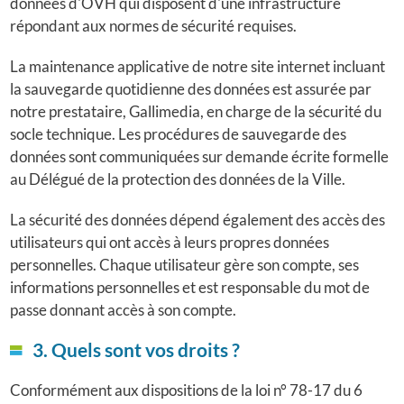
données d'OVH qui disposent d'une infrastructure
répondant aux normes de sécurité requises.
La maintenance applicative de notre site internet incluant
la sauvegarde quotidienne des données est assurée par
notre prestataire, Gallimedia, en charge de la sécurité du
socle technique. Les procédures de sauvegarde des
données sont communiquées sur demande écrite formelle
au Délégué de la protection des données de la Ville.
La sécurité des données dépend également des accès des
utilisateurs qui ont accès à leurs propres données
personnelles. Chaque utilisateur gère son compte, ses
informations personnelles et est responsable du mot de
passe donnant accès à son compte.
3. Quels sont vos droits ?
Conformément aux dispositions de la loi n° 78-17 du 6