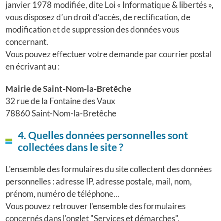
janvier 1978 modifiée, dite Loi « Informatique & libertés »,
vous disposez d’un droit d’accès, de rectification, de
modification et de suppression des données vous
concernant.
Vous pouvez effectuer votre demande par courrier postal
en écrivant au :
Mairie de Saint-Nom-la-Bretêche
32 rue de la Fontaine des Vaux
78860 Saint-Nom-la-Bretêche
4. Quelles données personnelles sont
collectées dans le site ?
L'ensemble des formulaires du site collectent des données
personnelles : adresse IP, adresse postale, mail, nom,
prénom, numéro de téléphone...
Vous pouvez retrouver l'ensemble des formulaires
concernés dans l'onglet "Services et démarches".