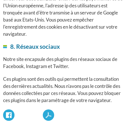
l'Union européenne, l'adresse ip des utilisateurs est
tronquée avant d'être transmise à un serveur de Google
basé aux Etats-Unis. Vous pouvez empêcher
l'enregistrement des cookies en le désactivant sur votre
navigateur.
8. Réseaux sociaux
Notre site encapsule des plugins des réseaux sociaux de
Facebook, Instagram et Twitter.
Ces plugins sont des outils qui permettent la consultation
des dernières actualités. Nous n'avons pas le contrôle des
données collectées par ces réseaux. Vous pouvez bloquer
ces plugins dans le paramétrage de votre navigateur.