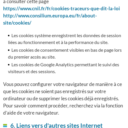
à consulter cette page
https://www.cnil.fr/fr/cookies-traceurs-que-dit-la-loi
http://www.consilium.europa.eu/fr/about-
site/cookies/
Les cookies système enregistrent les données de session
liées au fonctionnement et à la performance du site.
Les cookies de consentement visibles en bas de page lors
du premier accès au site.
Les cookies de Google Analytics permettant le suivi des
visiteurs et des sessions.
Vous pouvez configurer votre navigateur de manière à ce
que les cookies ne soient pas enregistrés sur votre
ordinateur ou de supprimer les cookies déjà enregistrés.
Pour savoir comment procéder, recherchez via la fonction
d’aide de votre navigateur.
6. Liens vers d'autres sites Internet