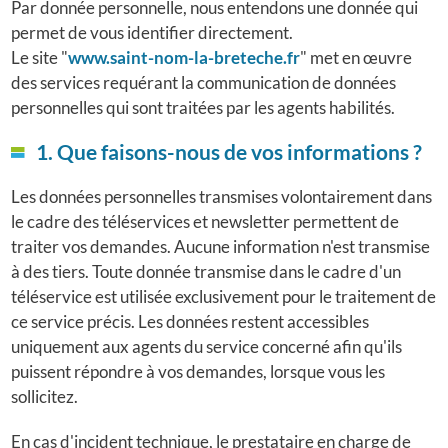
Par donnée personnelle, nous entendons une donnée qui
permet de vous identifier directement.
Le site "
www.saint-nom-la-breteche.fr
" met en œuvre
des services requérant la communication de données
personnelles qui sont traitées par les agents habilités.
1. Que faisons-nous de vos informations ?
Les données personnelles transmises volontairement dans
le cadre des téléservices et newsletter permettent de
traiter vos demandes. Aucune information n'est transmise
à des tiers. Toute donnée transmise dans le cadre d'un
téléservice est utilisée exclusivement pour le traitement de
ce service précis. Les données restent accessibles
uniquement aux agents du service concerné afin qu'ils
puissent répondre à vos demandes, lorsque vous les
sollicitez.
En cas d'incident technique, le prestataire en charge de