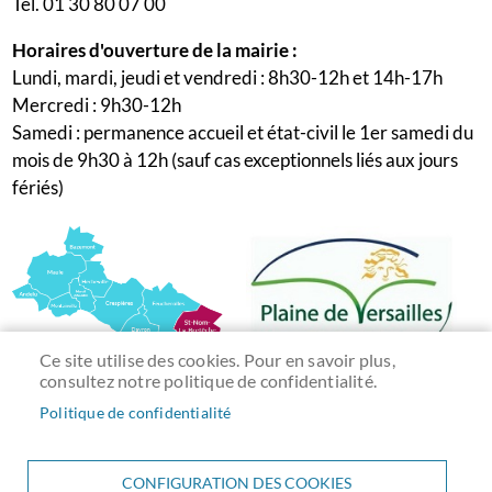
Tél. 01 30 80 07 00
Horaires d'ouverture de la mairie :
Lundi, mardi, jeudi et vendredi : 8h30-12h et 14h-17h
Mercredi : 9h30-12h
Samedi : permanence accueil et état-civil le 1er samedi du
mois de 9h30 à 12h (sauf cas exceptionnels liés aux jours
fériés)
Ce site utilise des cookies. Pour en savoir plus,
consultez notre politique de confidentialité.
Politique de confidentialité
CONFIGURATION DES COOKIES