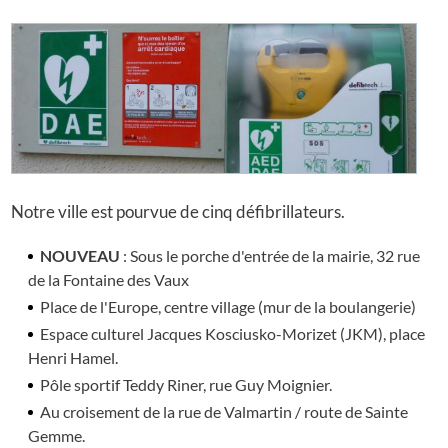
Notre ville est pourvue de cinq défibrillateurs.
NOUVEAU
: Sous le porche d'entrée de la mairie, 32 rue
de la Fontaine des Vaux
Place de l'Europe, centre village (mur de la boulangerie)
Espace culturel Jacques Kosciusko-Morizet (JKM), place
Henri Hamel.
Pôle sportif Teddy Riner, rue Guy Moignier.
Au croisement de la rue de Valmartin / route de Sainte
Gemme.