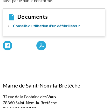
aussi par le public non formé.
Documents
Conseils d'utilisation d'un défibrillateur
Mairie de Saint-Nom-la-Bretêche
32 rue de la Fontaine des Vaux
78860 Saint-Nom-la-Bretêche