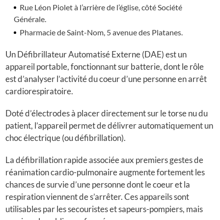
Rue Léon Piolet à l’arrière de l’église, côté Société
Générale.
Pharmacie de Saint-Nom, 5 avenue des Platanes.
Un Défibrillateur Automatisé Externe (DAE) est un
appareil portable, fonctionnant sur batterie, dont le rôle
est d’analyser l’activité du coeur d’une personne en arrêt
cardiorespiratoire.
Doté d’électrodes à placer directement sur le torse nu du
patient, l’appareil permet de délivrer automatiquement un
choc électrique (ou défibrillation).
La défibrillation rapide associée aux premiers gestes de
réanimation cardio-pulmonaire augmente fortement les
chances de survie d’une personne dont le coeur et la
respiration viennent de s’arrêter. Ces appareils sont
utilisables par les secouristes et sapeurs-pompiers, mais