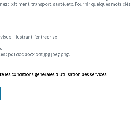
ez : bâtiment, transport, santé, etc. Fournir quelques mots clés.
visuel illustrant l'entreprise
.
és : pdf doc docx odt jpg jpeg png.
epte les conditions générales d'utilisation des services.