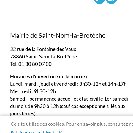
Mairie de Saint-Nom-la-Bretêche
32 rue de la Fontaine des Vaux
78860 Saint-Nom-la-Bretêche
Tél. 01 30 80 07 00
Horaires d'ouverture de la mairie :
Lundi, mardi, jeudi et vendredi : 8h30-12h et 14h-17h
Mercredi : 9h30-12h
Samedi : permanence accueil et état-civil le 1er samedi
du mois de 9h30 à 12h (sauf cas exceptionnels liés aux
jours fériés)
Ce site utilise des cookies. Pour en savoir plus, consultez n
Politique de confidentialité