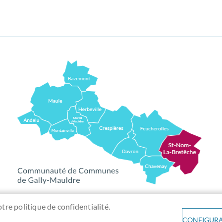
otre politique de confidentialité.
CONFIGURA