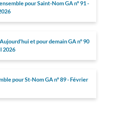
 ensemble pour Saint-Nom GA n° 91 -
 2026
 Aujourd'hui et pour demain GA n° 90
il 2026
ble pour St-Nom GA n° 89 - Février