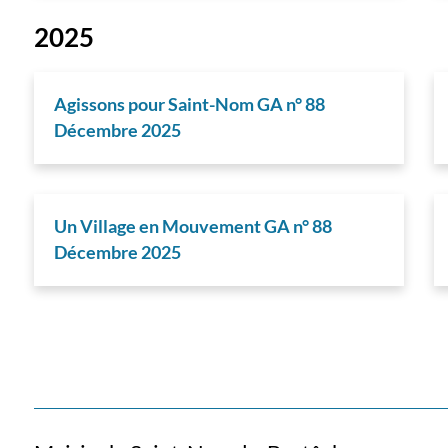
2025
Agissons pour Saint-Nom GA n° 88
Décembre 2025
Un Village en Mouvement GA n° 88
Décembre 2025
Pagination