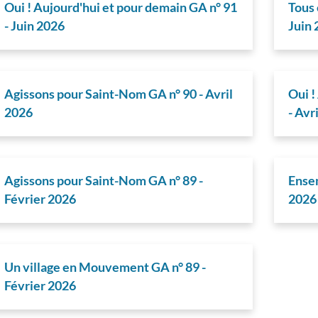
Oui ! Aujourd'hui et pour demain GA n° 91
Tous
- Juin 2026
Juin
Agissons pour Saint-Nom GA n° 90 - Avril
Oui !
2026
- Avr
Agissons pour Saint-Nom GA n° 89 -
Ensem
Février 2026
2026
Un village en Mouvement GA n° 89 -
Février 2026