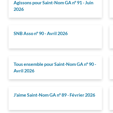
Agissons pour Saint-Nom GA n° 91 - Juin
2026
SNB Asso n° 90 - Avril 2026
Tous ensemble pour Saint-Nom GA n° 90 -
Avril 2026
J'aime Saint-Nom GA n° 89 - Février 2026