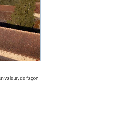
n valeur, de façon