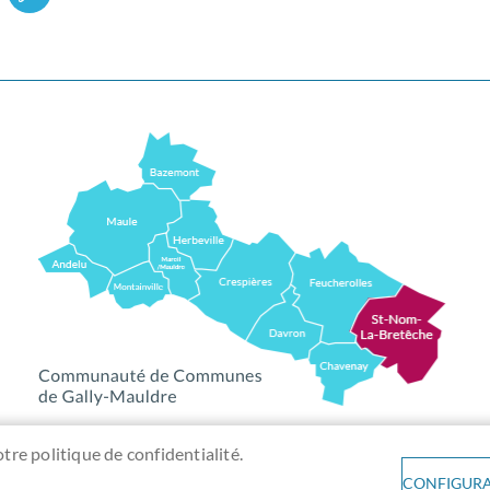
otre politique de confidentialité.
CONFIGURA