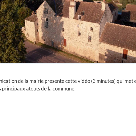
cation de la mairie présente cette vidéo (3 minutes) qui met e
s principaux atouts de la commune.