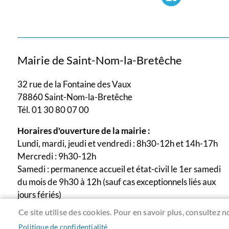
Mairie de Saint-Nom-la-Bretêche
32 rue de la Fontaine des Vaux
78860 Saint-Nom-la-Bretêche
Tél. 01 30 80 07 00
Horaires d'ouverture de la mairie :
Lundi, mardi, jeudi et vendredi : 8h30-12h et 14h-17h
Mercredi : 9h30-12h
Samedi : permanence accueil et état-civil le 1er samedi
du mois de 9h30 à 12h (sauf cas exceptionnels liés aux
jours fériés)
Ce site utilise des cookies. Pour en savoir plus, consultez n
Politique de confidentialité