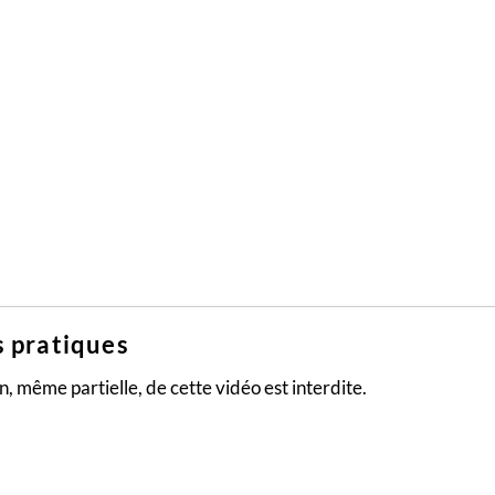
s pratiques
, même partielle, de cette vidéo est interdite.