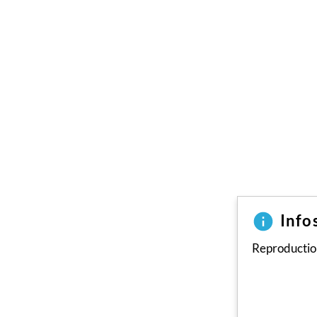
Info
Reproduction